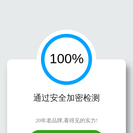
通过安全加密检测
20年老品牌,看得见的实力!